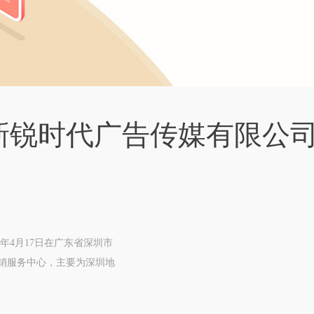
新锐时代广告传媒有限公
年4月17日在广东省深圳市
营销服务中心，主要为深圳地