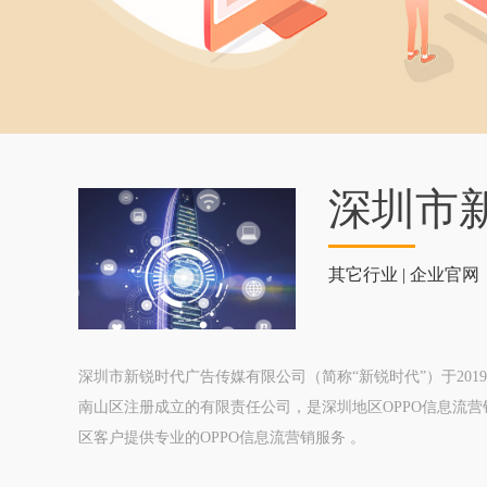
深圳市
其它行业 | 企业官网
深圳市新锐时代广告传媒有限公司（简称“新锐时代”）于2019
南山区注册成立的有限责任公司，是深圳地区OPPO信息流
区客户提供专业的OPPO信息流营销服务 。