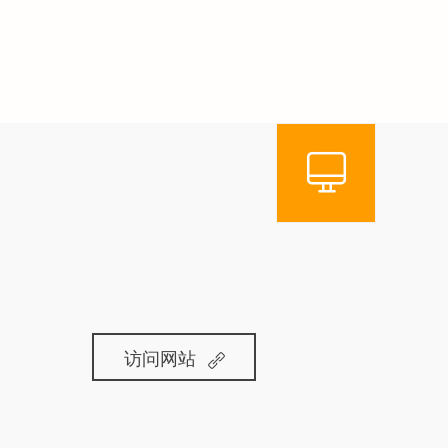
司
访问网站