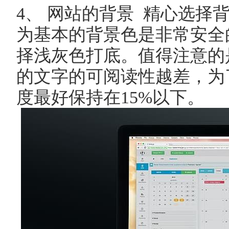
4、 网站的背景 精心选择
为基本的背景色是非常安全
择浅灰色打底。值得注意的
的文字的可阅读性越差，为
度最好保持在15%以下。