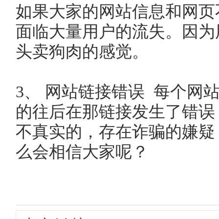
如果大家的网站信息和网页
面临大量用户的流失。因为
头卖狗肉的感觉。
3、 网站链接错误 每个网
的往后在那链接发生了错误
不真实的，存在诈骗的嫌疑
么会相信大家呢？