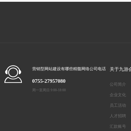
营销型网站建设有哪些精髓网络公司电话
关于九游
0755-27957080
公司简介
周一至周日 9:00-18:00
企业文化
员工活动
人才招聘
汇款账号