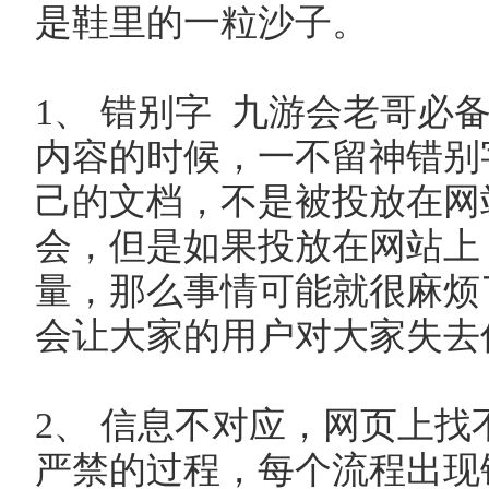
是鞋里的一粒沙子。
1、 错别字 九游会老哥必
内容的时候，一不留神错别
己的文档，不是被投放在网
会，但是如果投放在网站上
量，那么事情可能就很麻烦
会让大家的用户对大家失去
2、 信息不对应，网页上找
严禁的过程，每个流程出现