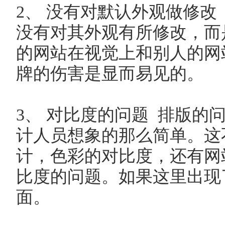
2、 没有对默认外观做修改
没有对其外观有所修改，而
的网站在视觉上和别人的网
牌的伤害是显而易见的。
3、 对比度的问题 排版的
计人员想象的那么简单。这
计，色彩的对比度，还有网
比度的问题。如果这里出现
面。