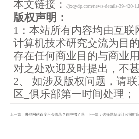
本文链接：
//jxqydp.com/news-details-39-420-1.
版权声明：
1：本站所有内容均由互联
计算机技术研究交流为目
存在任何商业目的与商业
对之处欢迎及时提出，不
2、 如涉及版权问题，请
区_俱乐部第一时间处理；
上一篇：哪些网站百度不会收录？你中招了吗
下一篇：选择网站设计公司时