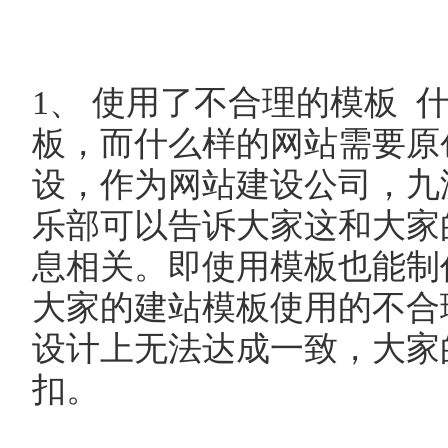
1、 使用了不合理的模板 
板，而什么样的网站需要原
设，作为网站建设公司，九
乐部可以告诉大家这和大家
息相关。即使用模板也能制
大家的建站模板使用的不合
设计上无法达成一致，大家
扣。