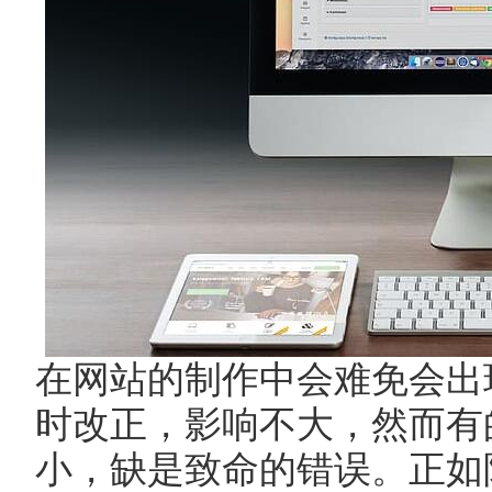
在网站的制作中会难免会出
时改正，影响不大，然而有
小，缺是致命的错误。正如