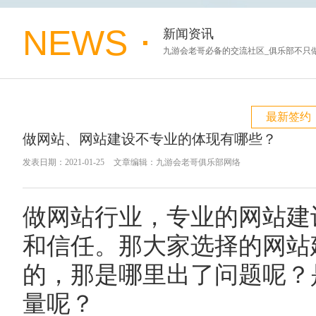
NEWS
新闻资讯
九游会老哥必备的交流社区_俱乐部不只做网
最新签约
做网站、网站建设不专业的体现有哪些？
发表日期：2021-01-25
文章编辑：九游会老哥俱乐部网络
做网站行业，专业的网站建
和信任。那大家选择的网站
的，那是哪里出了问题呢？
量呢？