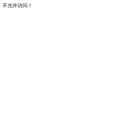
不允许访问！