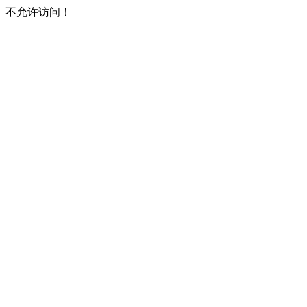
不允许访问！