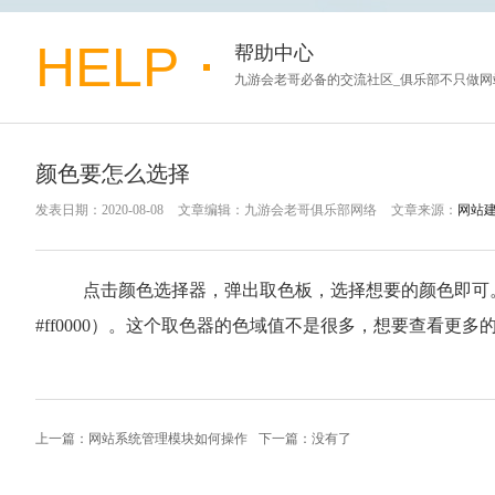
HELP
帮助中心
九游会老哥必备的交流社区_俱乐部不只做网站.
颜色要怎么选择
发表日期：2020-08-08
文章编辑：九游会老哥俱乐部网络
文章来源：
网站
点击颜色选择器，弹出取色板，选择想要的颜色即可
#ff0000）。这个取色器的色域值不是很多，想要查看更
上一篇：网站系统管理模块如何操作
下一篇：没有了