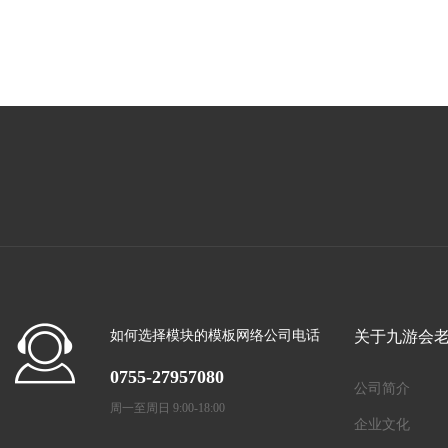
如何选择模块的模板网络公司电话
关于九游会
0755-27957080
公司简介
周一至周日 9:00-18:00
企业文化